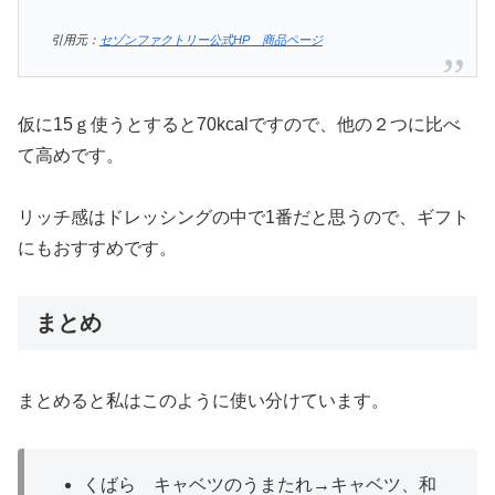
引用元：
セゾンファクトリー公式HP 商品ページ
仮に15ｇ使うとすると70kcalですので、他の２つに比べ
て高めです。
リッチ感はドレッシングの中で1番だと思うので、ギフト
にもおすすめです。
まとめ
まとめると私はこのように使い分けています。
くばら キャベツのうまたれ→キャベツ、和