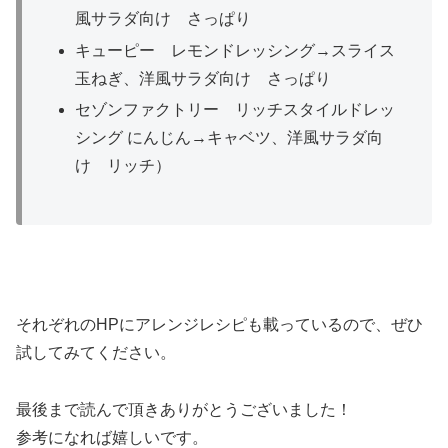
風サラダ向け さっぱり
キューピー レモンドレッシング→スライス
玉ねぎ、洋風サラダ向け さっぱり
セゾンファクトリー リッチスタイルドレッ
シング にんじん→キャベツ、洋風サラダ向
け リッチ）
それぞれのHPにアレンジレシピも載っているので、ぜひ
試してみてください。
最後まで読んで頂きありがとうございました！
参考になれば嬉しいです。