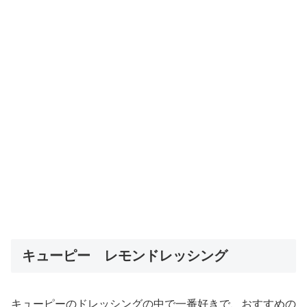
キューピー レモンドレッシング
キューピーのドレッシングの中で一番好きで、おすすめの