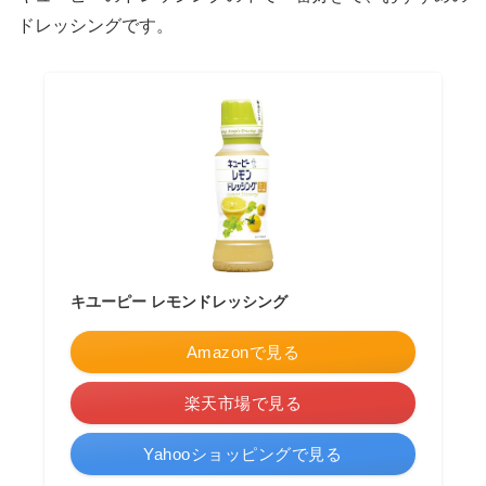
ドレッシングです。
キユーピー レモンドレッシング
Amazonで見る
楽天市場で見る
Yahooショッピングで見る