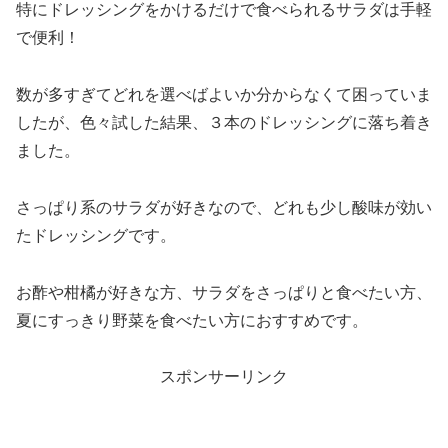
特にドレッシングをかけるだけで食べられるサラダは手軽
で便利！
数が多すぎてどれを選べばよいか分からなくて困っていま
したが、色々試した結果、３本のドレッシングに落ち着き
ました。
さっぱり系のサラダが好きなので、どれも少し酸味が効い
たドレッシングです。
お酢や柑橘が好きな方、サラダをさっぱりと食べたい方、
夏にすっきり野菜を食べたい方におすすめです。
スポンサーリンク