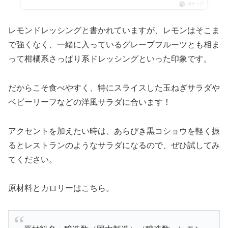
ポチップ
レモンドレッシングと書かれていますが、レモンはそこま
で強くなく、一緒に入っているグレープフルーツとも相ま
って柑橘系さっぱり系ドレッシングといった印象です。
だからこそ食べやすく、特にスライスした玉ねぎサラダや
ベビーリーフなどの洋風サラダに合います！
アクセントを加えたい時は、あらびき黒コショウを軽く振
るとレストランのようなサラダになるので、ぜひ試してみ
てください。
原材料とカロリーはこちら。