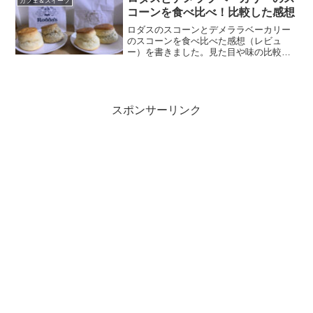
カフェ＆スイーツ
コーンを食べ比べ！比較した感想
ロダスのスコーンとデメララベーカリー
のスコーンを食べ比べた感想（レビュ
ー）を書きました。見た目や味の比較、
好みに合わせてどちらを購入すればよい
かのおすすめを書いています。
スポンサーリンク