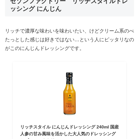
セゾンファクトリー リッチスタイルドレ
ッシング にんじん
リッチで濃厚な味わいを味わいたい、けどクリーム系のべ
たっとした感じは好きではない…という人にピッタリなの
がこのにんじんドレッシングです。
リッチスタイル にんじんドレッシング 240ml 国産
人参の甘み風味を活かした大人気のドレッシング