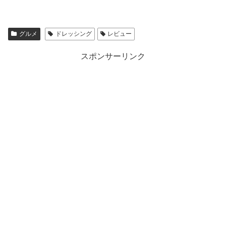
グルメ
ドレッシング
レビュー
スポンサーリンク