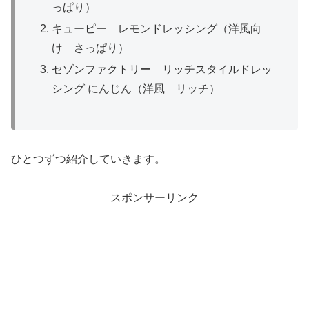
っぱり）
キューピー レモンドレッシング（洋風向
け さっぱり）
セゾンファクトリー リッチスタイルドレッ
シング にんじん（洋風 リッチ）
ひとつずつ紹介していきます。
スポンサーリンク