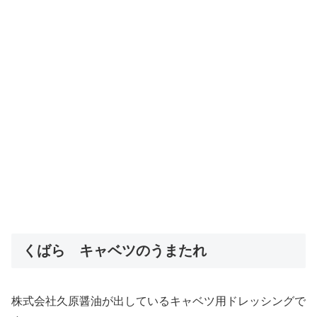
くばら キャベツのうまたれ
株式会社久原醤油が出しているキャベツ用ドレッシングで