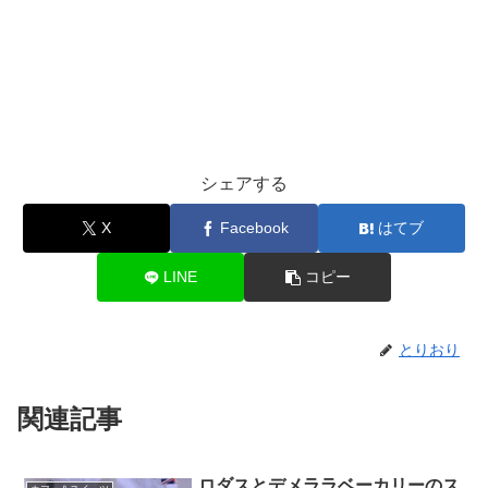
シェアする
X
Facebook
はてブ
LINE
コピー
とりおり
関連記事
ロダスとデメララベーカリーのス