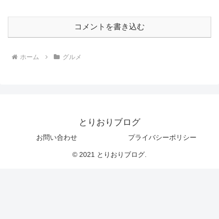
コメントを書き込む
ホーム
グルメ
とりおりブログ
お問い合わせ
プライバシーポリシー
© 2021 とりおりブログ.