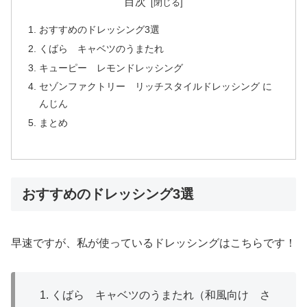
目次
おすすめのドレッシング3選
くばら キャベツのうまたれ
キューピー レモンドレッシング
セゾンファクトリー リッチスタイルドレッシング に
んじん
まとめ
おすすめのドレッシング3選
早速ですが、私が使っているドレッシングはこちらです！
くばら キャベツのうまたれ（和風向け さ