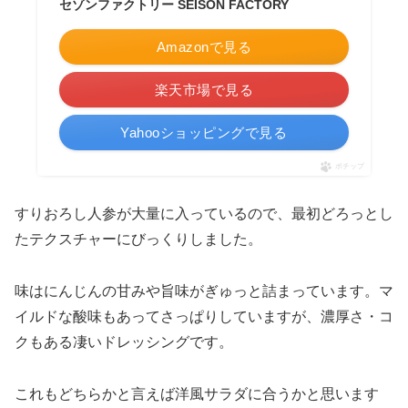
セゾンファクトリー SEISON FACTORY
Amazonで見る
楽天市場で見る
Yahooショッピングで見る
ポチップ
すりおろし人参が大量に入っているので、最初どろっとし
たテクスチャーにびっくりしました。
味はにんじんの甘みや旨味がぎゅっと詰まっています。マ
イルドな酸味もあってさっぱりしていますが、濃厚さ・コ
クもある凄いドレッシングです。
これもどちらかと言えば洋風サラダに合うかと思います