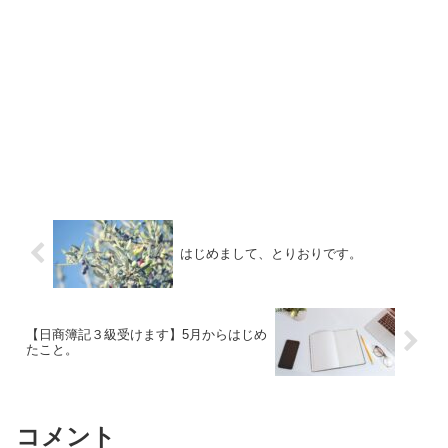
はじめまして、とりおりです。
【日商簿記３級受けます】5月からはじめ
たこと。
コメント