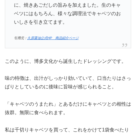
に、焼きあごだしの旨みを加えました。生のキャ
ベツにはもちろん、様々な調理法でキャベツのお
いしさを引き立てます。
引用元：
久原醤油公式HP 商品紹介ページ
このように、博多文化から誕生したドレッシングです。
味の特徴は、出汁がしっかり効いていて、口当たりはさっ
ぱりとしているのに後味に旨味が感じられること。
「キャベツのうまたれ」とあるだけにキャベツとの相性は
抜群。無限に食べられます。
私は千切りキャベツを買って、これをかけて1袋食べたり