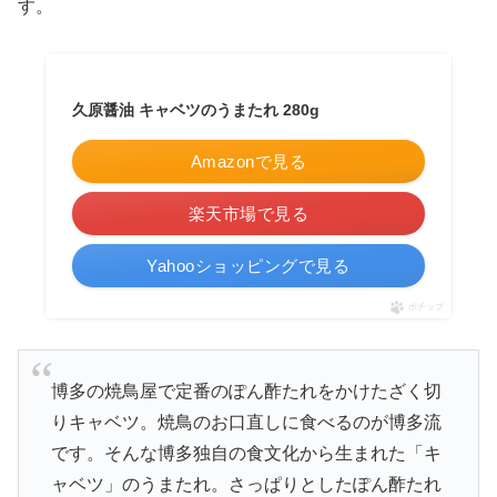
す。
久原醤油 キャベツのうまたれ 280g
Amazonで見る
楽天市場で見る
Yahooショッピングで見る
ポチップ
博多の焼鳥屋で定番のぽん酢たれをかけたざく切
りキャベツ。焼鳥のお口直しに食べるのが博多流
です。そんな博多独自の食文化から生まれた「キ
ャベツ」のうまたれ。さっぱりとしたぽん酢たれ