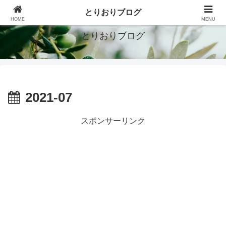
シンプルで豊かな暮らしを目指す
とりおりブログ
HOME
MENU
とりおりブログ
2021-07
スポンサーリンク