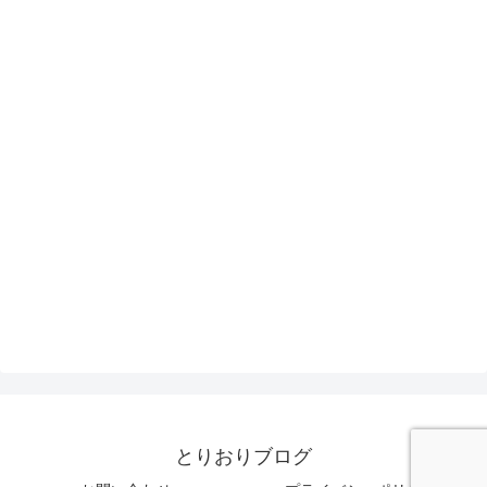
とりおりブログ