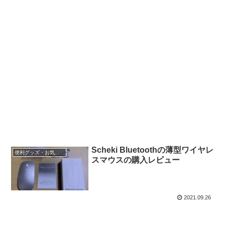
Scheki Bluetoothの薄型ワイヤレ
便利グッズ・お気に入り小物
スマウスの購入レビュー
2021.09.26