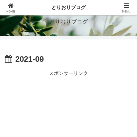
シンプルで豊かな暮らしを目指す
とりおりブログ
HOME
MENU
とりおりブログ
2021-09
スポンサーリンク