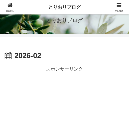
シンプルで豊かな暮らしを目指す
とりおりブログ
HOME
MENU
とりおりブログ
2026-02
スポンサーリンク