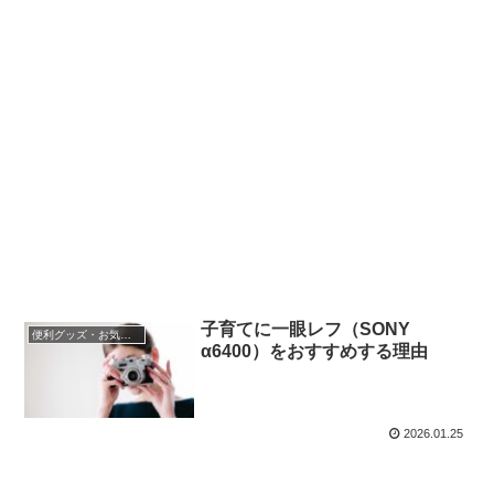
子育てに一眼レフ（SONY
便利グッズ・お気に入り小物
α6400）をおすすめする理由
2026.01.25