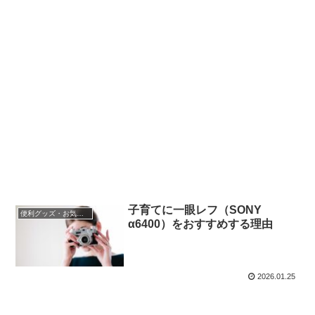
子育てに一眼レフ（SONY
便利グッズ・お気に入り小物
α6400）をおすすめする理由
2026.01.25