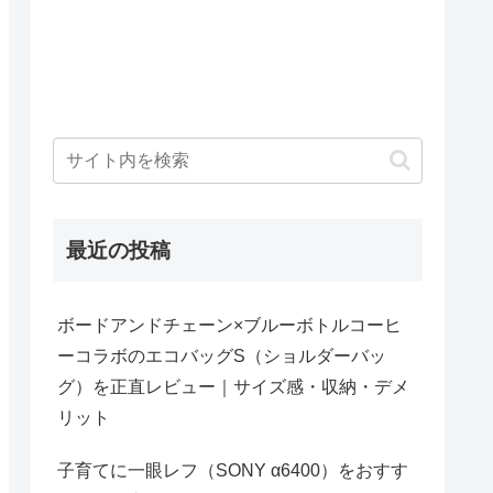
最近の投稿
ボードアンドチェーン×ブルーボトルコーヒ
ーコラボのエコバッグS（ショルダーバッ
グ）を正直レビュー｜サイズ感・収納・デメ
リット
子育てに一眼レフ（SONY α6400）をおすす