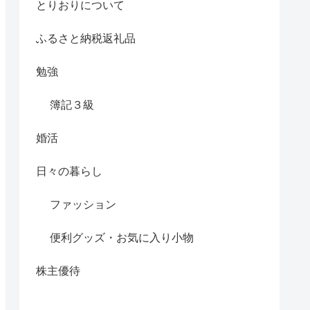
とりおりについて
ふるさと納税返礼品
勉強
簿記３級
婚活
日々の暮らし
ファッション
便利グッズ・お気に入り小物
株主優待