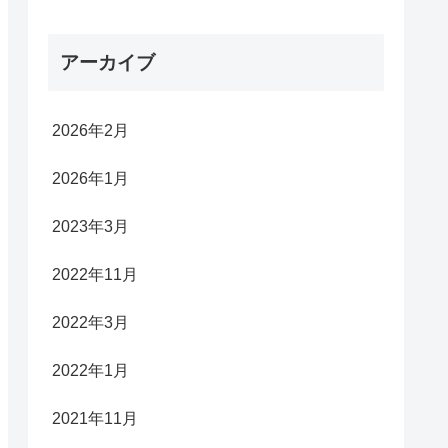
アーカイブ
2026年2月
2026年1月
2023年3月
2022年11月
2022年3月
2022年1月
2021年11月