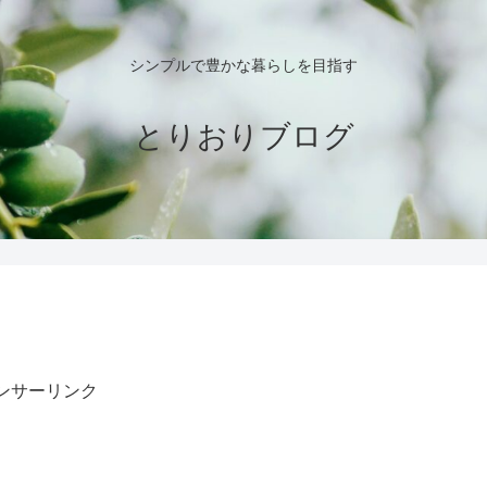
シンプルで豊かな暮らしを目指す
とりおりブログ
ンサーリンク