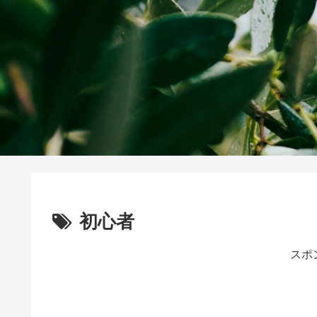
初心者
スポ