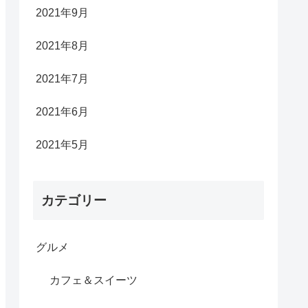
2021年9月
2021年8月
2021年7月
2021年6月
2021年5月
カテゴリー
グルメ
カフェ＆スイーツ