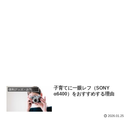
子育てに一眼レフ（SONY
便利グッズ・お気に入り小物
α6400）をおすすめする理由
2026.01.25